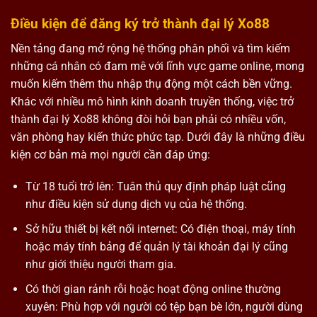
Điều kiện để đăng ký trở thành đại lý Xo88
Nền tảng đang mở rộng hệ thống phân phối và tìm kiếm
những cá nhân có đam mê với lĩnh vực game online, mong
muốn kiếm thêm thu nhập thụ động một cách bền vững.
Khác với nhiều mô hình kinh doanh truyền thống, việc trở
thành đại lý Xo88 không đòi hỏi bạn phải có nhiều vốn,
văn phòng hay kiến thức phức tạp. Dưới đây là những điều
kiện cơ bản mà mọi người cần đáp ứng:
Từ 18 tuổi trở lên: Tuân thủ quy định pháp luật cũng
như điều kiện sử dụng dịch vụ của hệ thống.
Sở hữu thiết bị kết nối internet: Có điện thoại, máy tính
hoặc máy tính bảng để quản lý tài khoản đại lý cũng
như giới thiệu người tham gia.
Có thời gian rảnh rỗi hoặc hoạt động online thường
xuyên: Phù hợp với người có tệp bạn bè lớn, người dùng