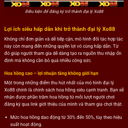
Điều kiện để đăng ký trở thành đại lý Xo88
Lợi ích siêu hấp dẫn khi trở thành đại lý Xo88
Không chỉ đơn giản và dễ tiếp cận, mô hình đối tác hợp tác
này còn mang đến những quyền lợi vô cùng hấp dẫn. Từ
đó giúp người tham gia dễ dàng tạo ra nguồn thu nhập ổn
định mà không cần bỏ quá nhiều công sức.
Hoa hồng cao – lợi nhuận tăng không giới hạn
Một trong những điểm thu hút nhất của mô hình đại lý
Xo88 chính là chính sách hoa hồng siêu cạnh tranh. Bạn sẽ
nhận được phần trăm hoa hồng từ mỗi lượt người chơi
đăng ký qua link giới thiệu của mình và tham gia chơi thật.
Mức hoa hồng dao động từ 30% đến 50%, tùy theo hiệu
suất hoạt động.