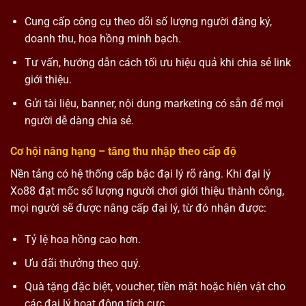
Cung cấp công cụ theo dõi số lượng người đăng ký,
doanh thu, hoa hồng minh bạch.
Tư vấn, hướng dẫn cách tối ưu hiệu quả khi chia sẻ link
giới thiệu.
Gửi tài liệu, banner, nội dung marketing có sẵn để mọi
người dễ dàng chia sẻ.
Cơ hội nâng hạng – tăng thu nhập theo cấp độ
Nền tảng có hệ thống cấp bậc đại lý rõ ràng. Khi đại lý
Xo88 đạt mốc số lượng người chơi giới thiệu thành công,
mọi người sẽ được nâng cấp đại lý, từ đó nhận được:
Tỷ lệ hoa hồng cao hơn.
Ưu đãi thưởng theo quý.
Quà tặng đặc biệt, voucher, tiền mặt hoặc hiện vật cho
các đại lý hoạt động tích cực.