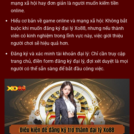
mạng xã hội hay đơn giản là người muốn kiếm tiền
online.
Hiểu cơ bản về game online và mạng xã hội: Không bắt
buộc khi muốn đăng ký đại lý Xo88, nhưng nếu thành
viên có kinh nghiệm trong lĩnh vực này, việc giới thiệu
người chơi sẽ hiệu quả hơn.
Đăng ký và xác minh tài khoản đại lý: Chỉ cần truy cập
trang chủ, điền form đăng ký đại lý, đợi xét duyệt là mọi
người có thể sẵn sàng để bắt đầu công việc.