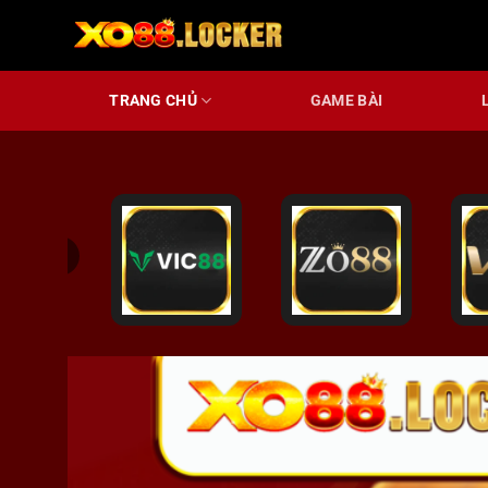
TRANG CHỦ
GAME BÀI