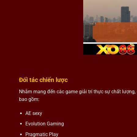
Đối tác chiến lược
Nhằm mang đến các game giải trí thực sự chất lượng, đẹ
bao gồm:
AE sexy
Evolution Gaming
Pragmatic Play