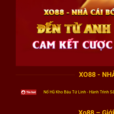
XO88 - NH
Nổ Hũ Kho Báu Tứ Linh - Hành Trình Săn Thưởng Hấp
Xo88 – Giớ