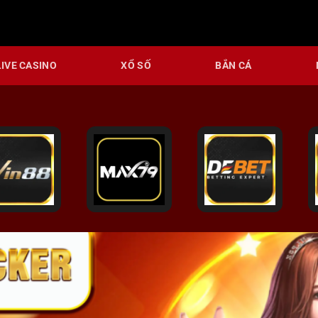
LIVE CASINO
XỔ SỐ
BẮN CÁ