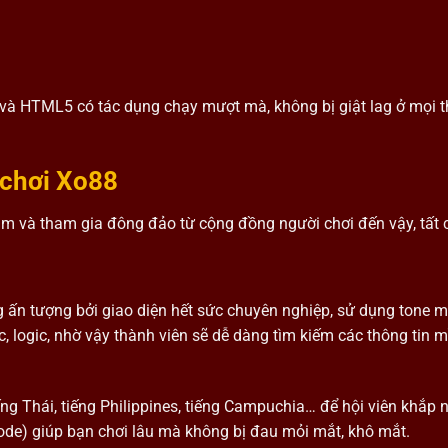
à HTML5 có tác dụng chạy mượt mà, không bị giật lag ở mọi thiế
n chơi Xo88
 và tham gia đông đảo từ cộng đồng người chơi đến vậy, tất cả
ng ấn tượng bởi giao diện hết sức chuyên nghiệp, sử dụng tone
 logic, nhờ vậy thành viên sẽ dễ dàng tìm kiếm các thông tin m
iếng Thái, tiếng Philippines, tiếng Campuchia… để hội viên khắp n
de) giúp bạn chơi lâu mà không bị đau mỏi mắt, khô mắt.