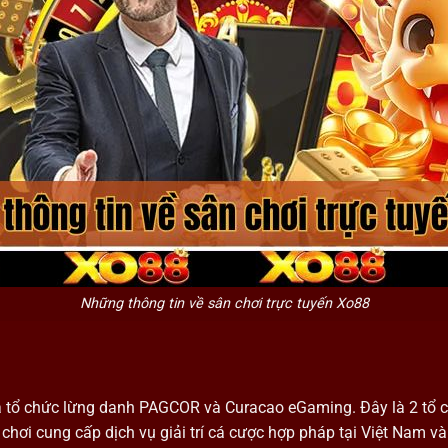
Những thông tin về sân chơi trực tuyến Xo88
tổ chức lừng danh PAGCOR và Curacao eGaming. Đây là 2 tổ chức
n chơi cung cấp dịch vụ giải trí cá cược hợp pháp tại Việt Nam