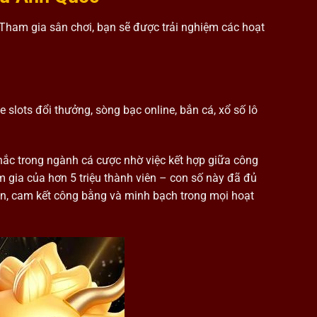
Tham gia sân chơi, bạn sẽ được trải nghiệm các hoạt
 slots đổi thưởng, sòng bạc online, bắn cá, xổ số lô
hắc trong ngành cá cược nhờ việc kết hợp giữa công
m gia của hơn 5 triệu thành viên – con số này đã đủ
hận, cam kết công bằng và minh bạch trong mọi hoạt