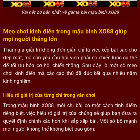
Vài nét cơ bản nhất về game bài mậu binh XO88
Mẹo chơi kinh điển trong mậu binh XO88 giúp
mọi người thắng lớn
Tham gia giải trí không đơn giản chỉ là việc xếp bài sao cho
đẹp mắt, mà còn yêu cầu hội viên phải có chiến lược cụ thể
để tối ưu hóa cơ hội chiến thắng. Sau đây là một số mẹo
chơi kinh điển mà các cao thủ đã đúc kết qua nhiều năm
kinh nghiệm:
Hiểu rõ giá trị của từng chi trong ván chơi
Trong mậu binh XO88, mỗi chi bài có một cách tính điểm
riêng biệt, việc hiểu rõ giá trị của chúng sẽ giúp bạn đưa ra
quyết định chính xác hơn khi sắp xếp bài. Một số bộ mạnh
mọi người không thể không biết bao gồm: