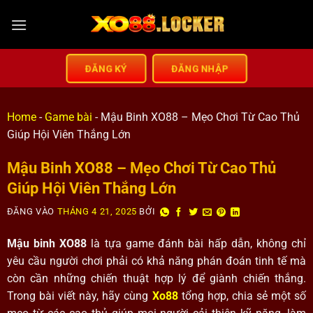
ĐĂNG KÝ
ĐĂNG NHẬP
Home
-
Game bài
-
Mậu Binh XO88 – Mẹo Chơi Từ Cao Thủ
Giúp Hội Viên Thắng Lớn
Mậu Binh XO88 – Mẹo Chơi Từ Cao Thủ
Giúp Hội Viên Thắng Lớn
ĐĂNG VÀO
THÁNG 4 21, 2025
BỞI
Mậu binh XO88
là tựa game đánh bài hấp dẫn, không chỉ
yêu cầu người chơi phải có khả năng phán đoán tinh tế mà
còn cần những chiến thuật hợp lý để giành chiến thắng.
Trong bài viết này, hãy cùng
Xo88
tổng hợp, chia sẻ một số