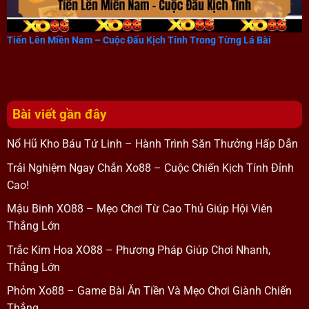
Tiến Lên Miền Nam – Cuộc Đấu Kịch Tính Trong Từng Lá Bài
Bài viết gần đây
Nổ Hũ Kho Báu Tứ Linh – Hành Trình Săn Thưởng Hấp Dẫn
Trải Nghiệm Ngay Chắn Xo88 – Cuộc Chiến Kịch Tính Đỉnh
Cao!
Mậu Binh XO88 – Mẹo Chơi Từ Cao Thủ Giúp Hội Viên
Thắng Lớn
Trắc Kim Hoa XO88 – Phương Pháp Giúp Chơi Nhanh,
Thắng Lớn
Phỏm Xo88 – Game Bài Ăn Tiền Và Mẹo Chơi Giành Chiến
Thắng