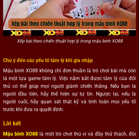
Xếp bài theo chiến thuật hợp lý trong mậu binh XO88
Chú ý đến các yếu tố tâm lý khi gia nhập
Mậu binh XO88 không chỉ đơn thuần là trò chơi bài mà còn
là một tựa game tâm lý. Việc nắm bắt được tâm lý của đối
thủ có thể giúp mọi người giành chiến thắng. Nếu bạn là
người đầu tiên, hãy thể hiện sự tự tin. Ngược lại, nếu là
người cuối, hãy quan sát thật kỹ và tính toán mọi yếu tố
trước khi đưa ra quyết định.
Lời kết
Mậu binh XO88
là một trò chơi thú vị và đầy thử thách, đòi