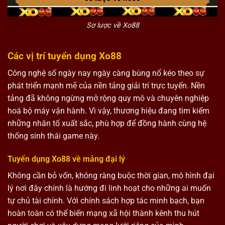
Sơ lược về Xo88
Các vị trí tuyển dụng Xo88
Công nghệ số ngày nay ngày càng bùng nổ kéo theo sự
phát triển mạnh mẽ của nền tảng giải trí trực tuyến. Nền
tảng đã không ngừng mở rộng quy mô và chuyên nghiệp
hoá bộ máy vận hành. Vì vậy, thương hiệu đang tìm kiếm
những nhân tố xuất sắc, phù hợp để đồng hành cùng hệ
thống sinh thái game này.
Tuyển dụng Xo88 về mảng đại lý
Không cần bỏ vốn, không ràng buộc thời gian, mô hình đại
lý nơi đây chính là hướng đi linh hoạt cho những ai muốn
tự chủ tài chính. Với chính sách hợp tác minh bạch, bạn
hoàn toàn có thể biến mạng xã hội thành kênh thu hút