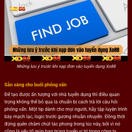
Những lưu ý trước khi nạp đơn vào tuyển dụng Xo88
Sẵn sàng cho buổi phỏng vấn
Để tạo được ấn tượng với nhà tuyển dụng thì điều quan
trọng không thế bỏ qua là chuẩn bị cách trả lời câu hỏi
phỏng vấn. Một tip dành cho mọi người, hãy tập luyện trình
bày mạch lạc, logic trước gương nhuần nhuyễn. Đồng thời
đừng quên chăm chút tác phong trong lúc này, bởi vì nó
cũng là yếu tố giúp bạn trúng tuyển vị trí trong công ty.