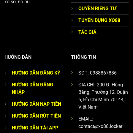
xổ số, nổ hũ...
QUYỀN RIÊNG TƯ
TUYỂN DỤNG XO88
TÁC GIẢ
HƯỚNG DẪN
THÔNG TIN
HƯỚNG DẪN ĐĂNG KÝ
SĐT:
0988867886
HƯỚNG DẪN ĐĂNG
ĐỊA CHỈ:
200 Đ. Hồng
NHẬP
Bàng, Phường 12, Quận
5, Hồ Chí Minh 70144,
HƯỚNG DẪN NẠP TIỀN
Việt Nam
HƯỚNG DẪN RÚT TIỀN
EMAIL:
contact@xo88.locker
HƯỚNG DẪN TẢI APP