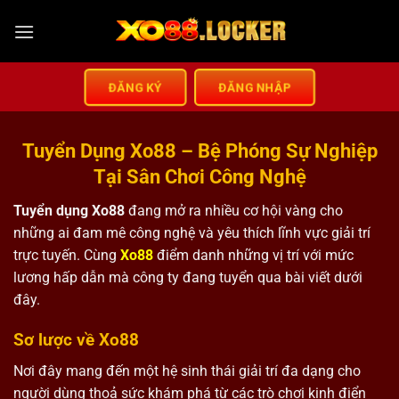
ĐĂNG KÝ
ĐĂNG NHẬP
Tuyển Dụng Xo88 – Bệ Phóng Sự Nghiệp
Tại Sân Chơi Công Nghệ
Tuyển dụng Xo88
đang mở ra nhiều cơ hội vàng cho
những ai đam mê công nghệ và yêu thích lĩnh vực giải trí
trực tuyến. Cùng
Xo88
điểm danh những vị trí với mức
lương hấp dẫn mà công ty đang tuyển qua bài viết dưới
đây.
Sơ lược về Xo88
Nơi đây mang đến một hệ sinh thái giải trí đa dạng cho
người dùng thoả sức khám phá từ các trò chơi kinh điển