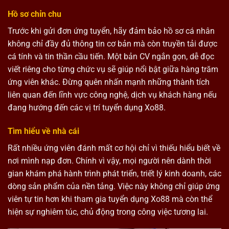
Hồ sơ chỉn chu
Trước khi gửi đơn ứng tuyển, hãy đảm bảo hồ sơ cá nhân
không chỉ đầy đủ thông tin cơ bản mà còn truyền tải được
cá tính và tin thần cầu tiến. Một bản CV ngắn gọn, dễ đọc
viết riêng cho từng chức vụ sẽ giúp nổi bật giữa hàng trăm
ứng viên khác. Đừng quên nhấn mạnh những thành tích
liên quan đến lĩnh vực công nghệ, dịch vụ khách hàng nếu
đang hướng đến các vị trí tuyển dụng Xo88.
Tìm hiểu về nhà cái
Rất nhiều ứng viên đánh mất cơ hội chỉ vì thiếu hiểu biết về
nơi mình nạp đơn. Chính vì vậy, mọi người nên dành thời
gian khám phá hành trình phát triển, triết lý kinh doanh, các
dòng sản phẩm của nền tảng. Việc này không chỉ giúp ứng
viên tự tin hơn khi tham gia tuyển dụng Xo88 mà còn thể
hiện sự nghiêm túc, chủ động trong công việc tương lai.