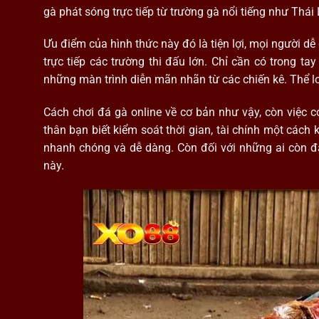
gà phát sóng trực tiếp từ trường gà nổi tiếng như Thái
Ưu điểm của hình thức này đó là tiện lợi, mọi người d
trực tiếp các trường thi đấu lớn. Chỉ cần có trong ta
những màn trình diễn mãn nhãn từ các chiến kê. Thể lo
Cách chơi đá gà online về cơ bản như vậy, còn việc c
thân bạn biết kiểm soát thời gian, tài chính một cách 
nhanh chóng và dễ dàng. Còn đối với những ai còn đa
này.