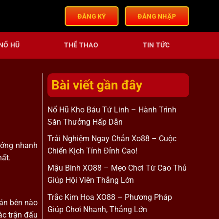
ĐĂNG KÝ
ĐĂNG NHẬP
NỔ HŨ
THỂ THAO
TIN TỨC
Bài viết gần đây
Nổ Hũ Kho Báu Tứ Linh – Hành Trình
Săn Thưởng Hấp Dẫn
Trải Nghiệm Ngay Chắn Xo88 – Cuộc
hưởng nhanh
Chiến Kịch Tính Đỉnh Cao!
hất.
Mậu Binh XO88 – Mẹo Chơi Từ Cao Thủ
Giúp Hội Viên Thắng Lớn
Trắc Kim Hoa XO88 – Phương Pháp
oán bên nào
Giúp Chơi Nhanh, Thắng Lớn
ác trận đấu