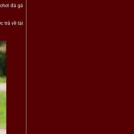
 chơi đá gà
 trả về tài