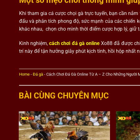
Một số mẹo chơi thông minh giú
Khi tham gia cá cược chọi gà trực tuyến, bạn cần nắm 
đấu và phân tích phong độ, sức mạnh của các chiến kê
khác nhau, chọn cho mình thời điểm cược hợp lý, giữ 
Kinh nghiệm,
cách chơi đá gà online
Xo88 đã được chia
trí này để tận hưởng giây phút kịch tính, hồi hộp nhất n
Home
-
Đá gà
-
Cách Chơi Đá Gà Online Từ A – Z Cho Những Người 
BÀI CÙNG CHUYÊN MỤC