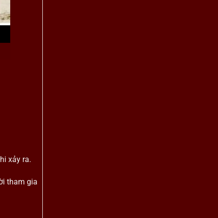
i xảy ra.
ời tham gia