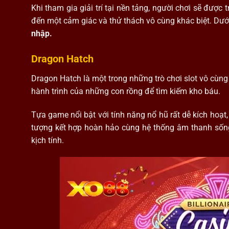
Khi tham gia giải trí tại nền tảng, người chơi sẽ đượ
đến một cảm giác và thử thách vô cùng khác biệt. Dưới
nhập.
Dragon Hatch
Dragon Hatch là một trong những trò chơi slot vô cùng 
hành trình của những con rồng để tìm kiếm kho báu.
Tựa game nổi bật với tính năng nổ hũ rất dễ kích hoạt,
tượng kết hợp hoàn hảo cùng hệ thống âm thanh số
kịch tính.