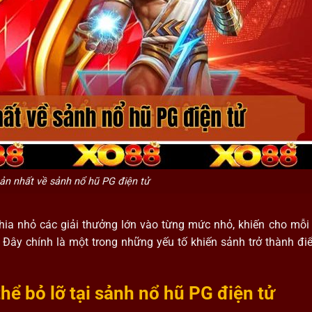
bản nhất về sảnh nổ hũ PG điện tử
chia nhỏ các giải thưởng lớn vào từng mức nhỏ, khiến cho mỗi
 Đây chính là một trong những yếu tố khiến sảnh trở thành đ
ể bỏ lỡ tại sảnh nổ hũ PG điện tử