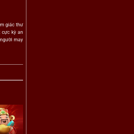
ảm giác thư
 cực kỳ an
i người may