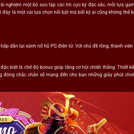
c trải nghiệm một bộ sưu tập các trò cực kỳ đặc sắc, mỗi tựa g
 đây là một vài lựa chọn nổi bật mà bất kỳ ai cũng không thể b
hấp dẫn tại sảnh nổ hũ PG điện tử. Với chủ đề rồng, thành viên 
 đặc biệt là chế độ bonus giúp tăng cơ hội chiến thắng. Thiết k
ng động chắc chắn sẽ mang đến cho bạn những giây phút chơ