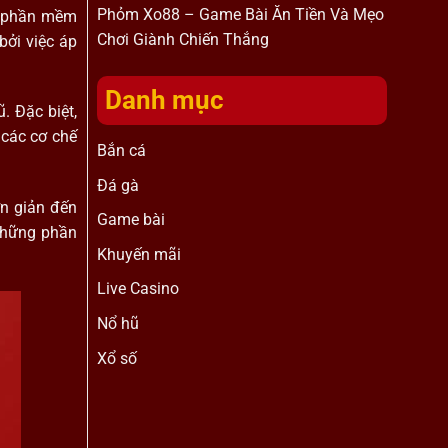
Phỏm Xo88 – Game Bài Ăn Tiền Và Mẹo
ấp phần mềm
Chơi Giành Chiến Thắng
bởi việc áp
Danh mục
. Đặc biệt,
 các cơ chế
Bắn cá
Đá gà
ơn giản đến
Game bài
những phần
Khuyến mãi
Live Casino
Nổ hũ
Xổ số