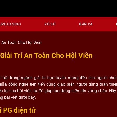
LIVE CASINO
XỔ SỐ
BẮN CÁ
 An Toàn Cho Hội Viên
iải Trí An Toàn Cho Hội Viên
i bật trong ngành giải trí trực tuyến, mang đến cho người chơi
iữa công nghệ tiên tiến cùng giao diện người dùng thân thiệ
n lợi của hội viên, từ đó giúp tạo dựng niềm tin vững chắc. Hã
g bài viết dưới đây.
ũ PG điện tử