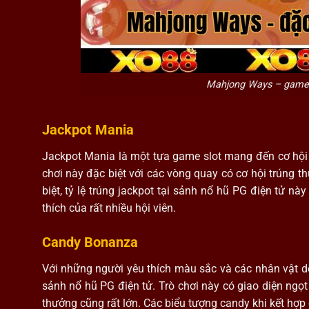
Mahjong Ways – game ấ
Jackpot Mania
Jackpot Mania là một tựa game slot mang đến cơ hội 
chơi này đặc biệt với các vòng quay có cơ hội trúng t
biệt, tỷ lệ trúng jackpot tại sảnh nổ hũ PG điện tử n
thích của rất nhiều hội viên.
Candy Bonanza
Với những người yêu thích màu sắc và các nhân vật 
sảnh nổ hũ PG điện tử. Trò chơi này có giao diện ngọt
thưởng cũng rất lớn. Các biểu tượng candy khi kết hợ