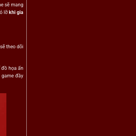
ame sẽ mang
ỏ lỡ
khi gia
sẽ theo dõi
ế đồ họa ấn
i game đầy