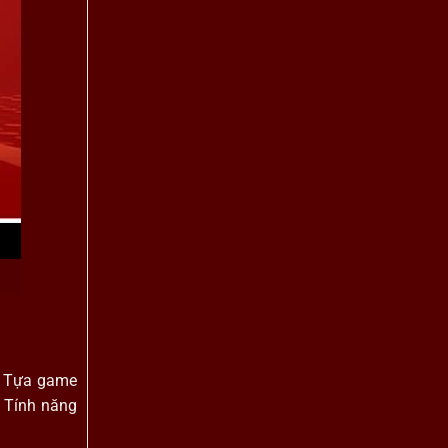
c. Tựa game
. Tính năng