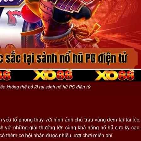
c không thể bỏ lỡ tại sảnh nổ hũ PG điện tử
 yếu tố phong thủy với hình ảnh chú trâu vàng đem lại tài lộ
ch với những giải thưởng lớn cùng khả năng nổ hũ cực kỳ cao
có thêm cơ hội nhận được nhiều lượt chơi miễn phí.